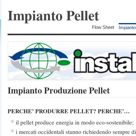
Impianto Pellet
Flow Sheet
Impianto
Impianto Produzione Pellet
PERCHE’ PRODURRE PELLET? PERCHE’…
il pellet produce energia in modo eco-sostenibile;
i mercati occidentali stanno richiedendo sempre di