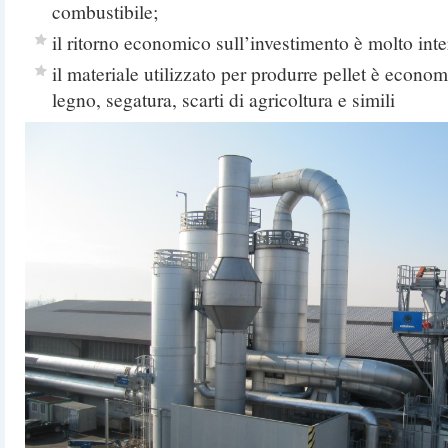
combustibile;
il ritorno economico sull’investimento è molto inte
il materiale utilizzato per produrre pellet è econom
legno, segatura, scarti di agricoltura e simili